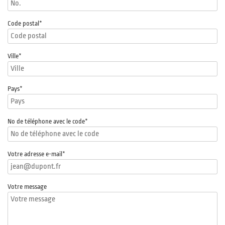
Code postal
*
Ville*
Pays*
No de téléphone avec le code
*
Votre adresse e-mail
*
Votre message