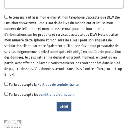
Je consens à utiliser mon e-mail et mon téléphone. J'accepte que DLW Die
Luxushotels weltweit GmbH Hôtels de luxe du monde entier utilise mon
numéro de téléphone et mon adresse e-mail pour me fournir plus
d'informations sur les produits et services. J'accepte que DLW Hotels utilise
mon numéro de téléphone et mon adresse e-mail pour son enquête de
satisfaction client. J'accepte également qu'il puisse s'agir d'un prestataire de
services soigneusement sélectionné qui a été obligé en matière de protection
des données. Je peux retirer ma déclaration à tout moment, en tout ou en
partie, avec effet pour l'avenir. Vous trouverez nos coordonnées dans le pied
de page ci-dessous. Vos données seront transmises à notre hébergeur netcup
GmbH.
J'ai lu et accepté la
Politique de confidentialité
.
J'ai lu et accepté les
conditions d'utilisation
.
Send