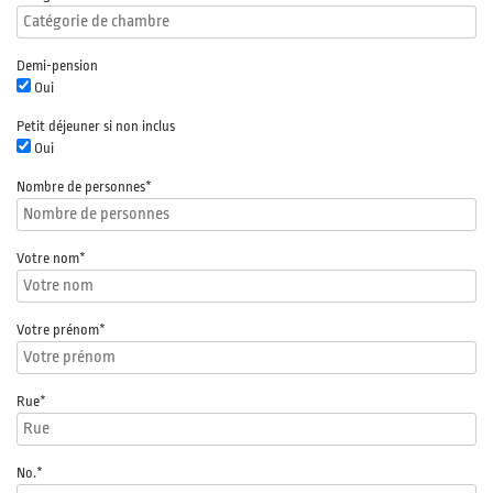
Demi-pension
Oui
Petit déjeuner si non inclus
Oui
Nombre de personnes
*
Votre nom
*
Votre prénom
*
Rue
*
No.
*