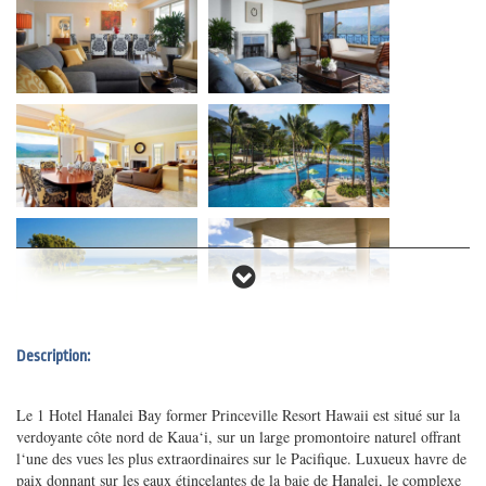
Description:
Le 1 Hotel Hanalei Bay former Princeville Resort Hawaii est situé sur la
verdoyante côte nord de Kaua‘i, sur un large promontoire naturel offrant
l‘une des vues les plus extraordinaires sur le Pacifique. Luxueux havre de
paix donnant sur les eaux étincelantes de la baie de Hanalei, le complexe