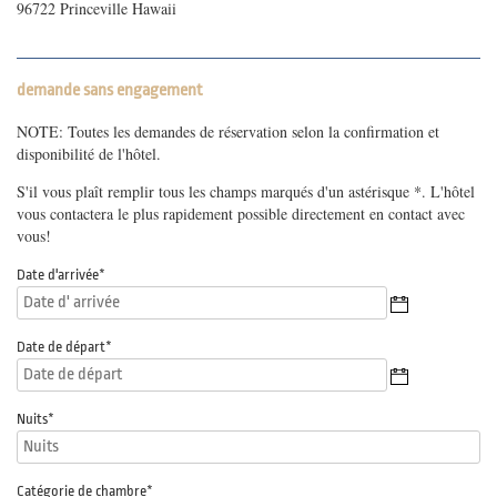
96722 Princeville Hawaii
demande sans engagement
NOTE: Toutes les demandes de réservation selon la confirmation et
disponibilité de l'hôtel.
S'il vous plaît remplir tous les champs marqués d'un astérisque *. L'hôtel
vous contactera le plus rapidement possible directement en contact avec
vous!
Date d'arrivée
*
Date de départ
*
Nuits
*
Catégorie de chambre
*